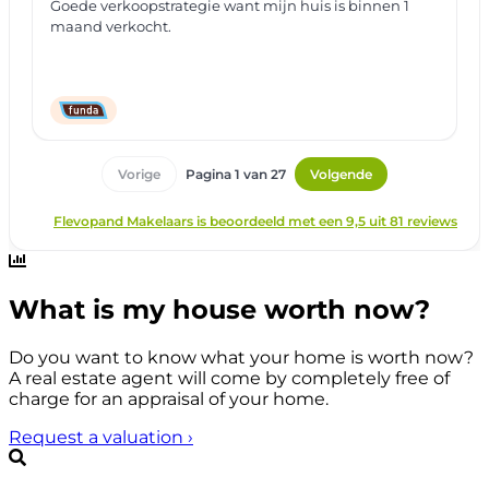
What is my house worth now?
Do you want to know what your home is worth now?
A real estate agent will come by completely free of
charge for an appraisal of your home.
Request a valuation
›