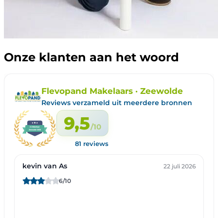
Onze klanten aan het woord