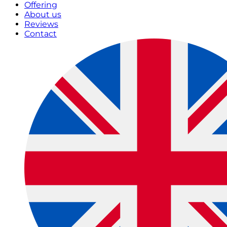
Offering
About us
Reviews
Contact