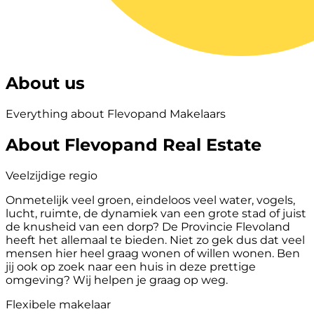
About us
Everything about Flevopand Makelaars
About Flevopand Real Estate
Veelzijdige regio
Onmetelijk veel groen, eindeloos veel water, vogels,
lucht, ruimte, de dynamiek van een grote stad of juist
de knusheid van een dorp? De Provincie Flevoland
heeft het allemaal te bieden. Niet zo gek dus dat veel
mensen hier heel graag wonen of willen wonen. Ben
jij ook op zoek naar een huis in deze prettige
omgeving? Wij helpen je graag op weg.
Flexibele makelaar