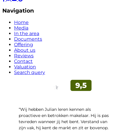
Navigation
Home
Media
In the area
Documents
Offering
About us
Reviews
Contact
Valuation
Search query
“Wij hebben Julian leren kennen als
proactieve en betrokken makelaar. Hij is pas
tevreden wanneer jij het bent. Verstand van
zijn vak, hij kent de markt en zit er bovenop.