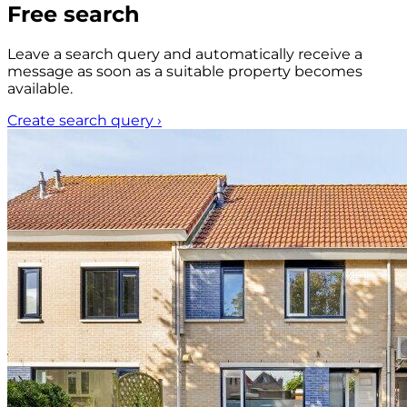
Free search
Leave a search query and automatically receive a
message as soon as a suitable property becomes
available.
Create search query
›