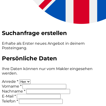
Suchanfrage erstellen
Erhalte als Erster neues Angebot in deinem
Posteingang.
Persönliche Daten
Ihre Daten können nur vom Makler eingesehen
werden.
Anrede *
Vorname *
Nachname *
E-Mail *
Telefon *