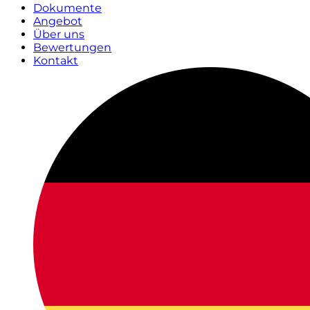
Dokumente
Angebot
Über uns
Bewertungen
Kontakt