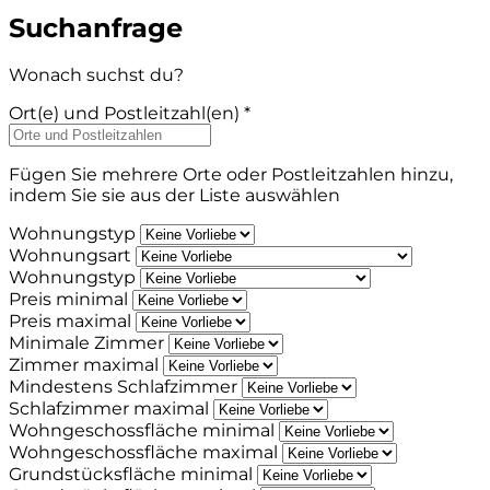
Suchanfrage
Wonach suchst du?
Ort(e) und Postleitzahl(en) *
Fügen Sie mehrere Orte oder Postleitzahlen hinzu,
indem Sie sie aus der Liste auswählen
Wohnungstyp
Wohnungsart
Wohnungstyp
Preis minimal
Preis maximal
Minimale Zimmer
Zimmer maximal
Mindestens Schlafzimmer
Schlafzimmer maximal
Wohngeschossfläche minimal
Wohngeschossfläche maximal
Grundstücksfläche minimal