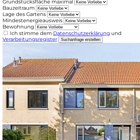
Grundstücksfläche maximal
Bauzeitraum
Lage des Gartens
Mindestenergieausweis
Bewohnung
Ich stimme dem
Datenschutzerklärung
und
Verarbeitungsregister
Suchanfrage erstellen