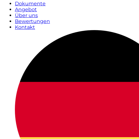
Dokumente
Angebot
Über uns
Bewertungen
Kontakt