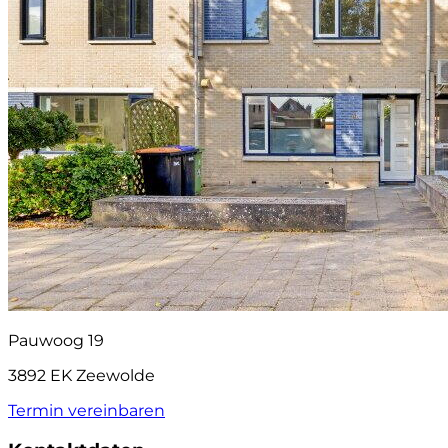
Pauwoog 19
3892 EK Zeewolde
Termin vereinbaren