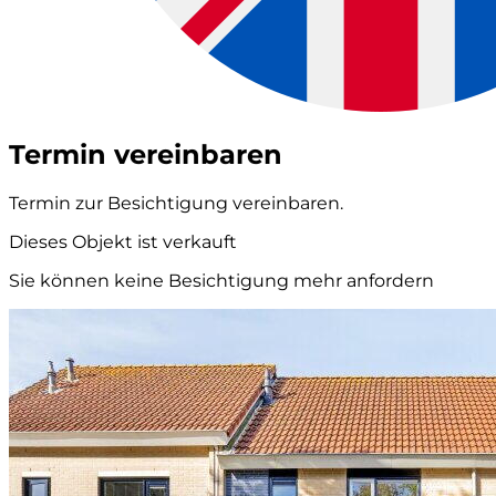
Termin vereinbaren
Termin zur Besichtigung vereinbaren.
Dieses Objekt ist verkauft
Sie können keine Besichtigung mehr anfordern