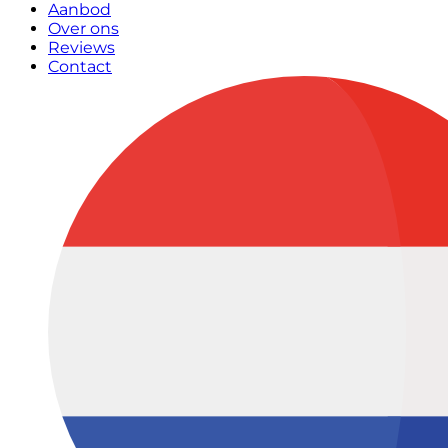
Aanbod
Over ons
Reviews
Contact