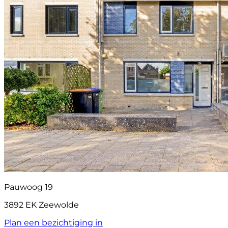
Pauwoog 19
3892 EK Zeewolde
Plan een bezichtiging in