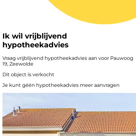
Ik wil vrijblijvend
hypotheekadvies
Vraag vrijblijvend hypotheekadvies aan voor Pauwoog
19, Zeewolde
Dit object is verkocht
Je kunt géén hypotheekadvies meer aanvragen